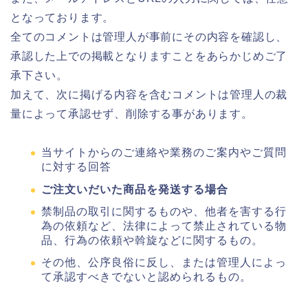
となっております。
全てのコメントは管理人が事前にその内容を確認し、
承認した上での掲載となりますことをあらかじめご了
承下さい。
加えて、次に掲げる内容を含むコメントは管理人の裁
量によって承認せず、削除する事があります。
当サイトからのご連絡や業務のご案内やご質問
に対する回答
ご注文いだいた商品を発送する場合
禁制品の取引に関するものや、他者を害する行
為の依頼など、法律によって禁止されている物
品、行為の依頼や斡旋などに関するもの。
その他、公序良俗に反し、または管理人によっ
て承認すべきでないと認められるもの。