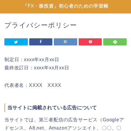
「FX・株投資」初心者のための学習帳
プライバシーポリシー
制定日：xxxx年xx月xx日
最終改訂日：xxxx年xx月xx日
代表者名：XXXX XXXX
当サイトに掲載されている広告について
当サイトでは、第三者配信の広告サービス（Googleア
ドセンス、A8.net、Amazonアソシエイト、〇〇、〇