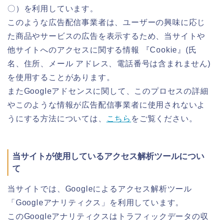
〇）を利用しています。
このような広告配信事業者は、ユーザーの興味に応じ
た商品やサービスの広告を表示するため、当サイトや
他サイトへのアクセスに関する情報 『Cookie』(氏
名、住所、メール アドレス、電話番号は含まれません)
を使用することがあります。
またGoogleアドセンスに関して、このプロセスの詳細
やこのような情報が広告配信事業者に使用されないよ
うにする方法については、
こちら
をご覧ください。
当サイトが使用しているアクセス解析ツールについ
て
当サイトでは、Googleによるアクセス解析ツール
「Googleアナリティクス」を利用しています。
このGoogleアナリティクスはトラフィックデータの収