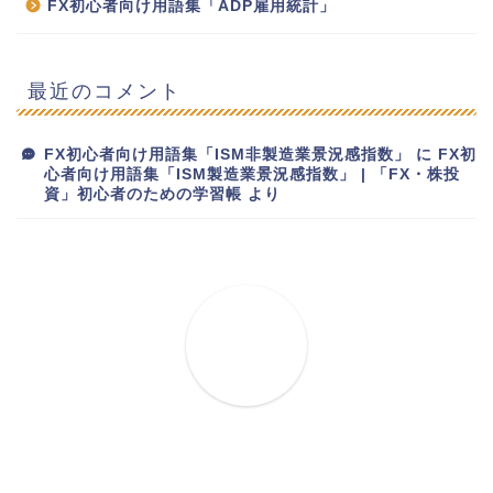
FX初心者向け用語集「ADP雇用統計」
最近のコメント
FX初心者向け用語集「ISM非製造業景況感指数」
に
FX初
心者向け用語集「ISM製造業景況感指数」 | 「FX・株投
資」初心者のための学習帳
より