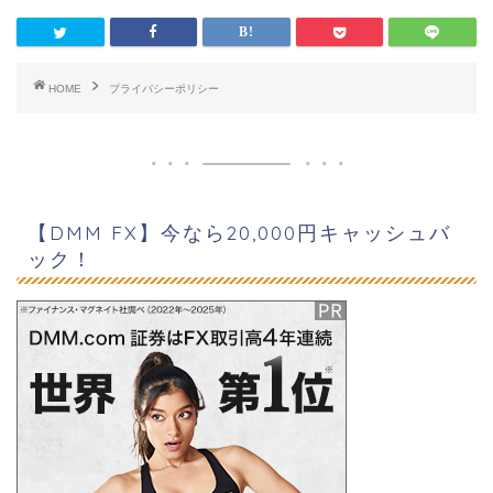
HOME
プライバシーポリシー
【DMM FX】今なら20,000円キャッシュバ
ック！