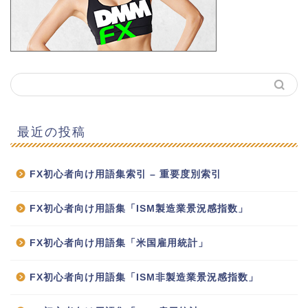
最近の投稿
FX初心者向け用語集索引 – 重要度別索引
FX初心者向け用語集「ISM製造業景況感指数」
FX初心者向け用語集「米国雇用統計」
FX初心者向け用語集「ISM非製造業景況感指数」